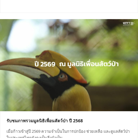
รับชมภาพรวมมูลนิธิเพื่อนสัตว์ป่า ปี 2568
เมื่อก้าวเข้าสู่ปี 2569 ความจำเป็นในการปกป้อง ช่วยเหลือ และดูแลสัตว์ป่า
ในประเทศไทยยังคงเป็นสิ่งจำเป็น