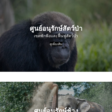
ศูนย์อนุรักษ์สัตว์ป่า
เขตพักพิงและฟื้นฟูสัตว์ป่า
ดูเพิ่มเติม
ศูนย์อนุรักษ์ช้าง