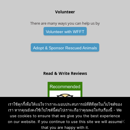
Volunteer
There are many ways you can help us by
Volunteer with WFFT
Adopt & Sponsor Rescued Animals
Read & Write Reviews
เราใช้คุกกี้เพื่อให้แน่ใจว่าเราจะมอบประสบการณ์ที่ดีที่สุดในเว็บไซต์ของ
เรา หากคุณยังคงใช้เว็บไซต์นี้ต่อไปเราจะถือว่าคุณพอใจกับเรื่องนี้ - We
use cookies to ensure that we give you the best experience
on our website. If you continue to use this site we will assume
that you are happy with it.