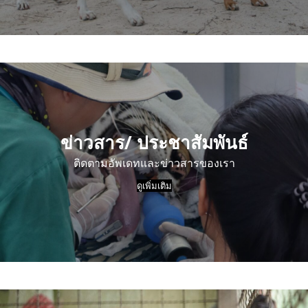
ข่าวสาร/ ประชาสัมพันธ์
ติดตามอัพเดทและข่าวสารของเรา
ดูเพิ่มเติม