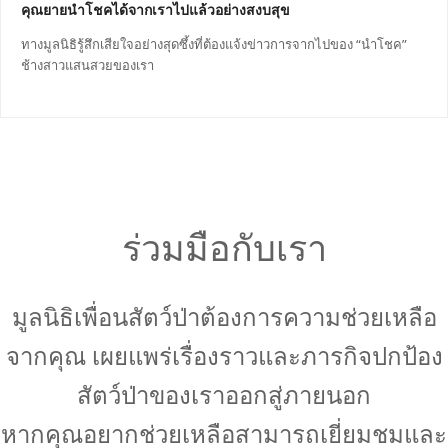
คุณยายนำโชคได้จากเราไปแล้วอย่างสงบสุข
ทางมูลนิธิรู้สึกเสียใจอย่างสุดซึ้งที่ต้องแจ้งข่าวการจากไปของ “นำโชค”
ช้างสาวแสนสวยของเรา
ร่วมมือกับเรา
มูลนิธิเพื่อนสัตว์ป่าต้องการความช่วยเหลือ
จากคุณ เผยแพร่เรื่องราวและภารกิจปกป้อง
สัตว์ป่าของเราออกสู่ภายนอก
หากคุณอยากช่วยเหลือสามารถเยี่ยมชมและ