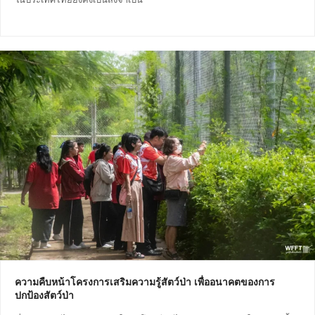
ความคืบหน้าโครงการเสริมความรู้สัตว์ป่า เพื่ออนาคตของการ
ปกป้องสัตว์ป่า