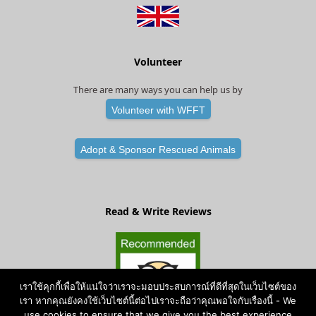
Volunteer
There are many ways you can help us by
Volunteer with WFFT
Adopt & Sponsor Rescued Animals
Read & Write Reviews
เราใช้คุกกี้เพื่อให้แน่ใจว่าเราจะมอบประสบการณ์ที่ดีที่สุดในเว็บไซต์ของ
เรา หากคุณยังคงใช้เว็บไซต์นี้ต่อไปเราจะถือว่าคุณพอใจกับเรื่องนี้ - We
use cookies to ensure that we give you the best experience