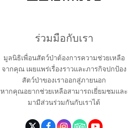
ร่วมมือกับเรา
มูลนิธิเพื่อนสัตว์ป่าต้องการความช่วยเหลือ
จากคุณ เผยแพร่เรื่องราวและภารกิจปกป้อง
สัตว์ป่าของเราออกสู่ภายนอก
หากคุณอยากช่วยเหลือสามารถเยี่ยมชมและ
มามีส่วนร่วมกันกับเราได้