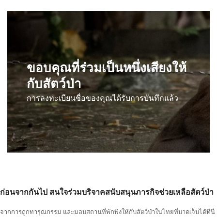
ขอบคุณที่ร่วมเป็นหนึ่งเสียงให้
กับสัตว์ป่า
การลงทะเบียนชื่อของคุณได้รับการบันทึกแล้ว
ก่อนจากกันไป สนใจร่วมบริจาคสนับสนุนภารกิจช่วยเหลือสัตว์ป่า
จากการถูกทารุณกรรม และมอบสถานที่พักพิงให้กับสัตว์ป่าในไทยที่บาดเจ็บได้ที่นี่