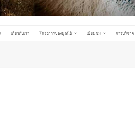
ร
เกี่ยวกับเรา
โครงการของมูลนิธิ
เยี่ยมชม
การบริจาค