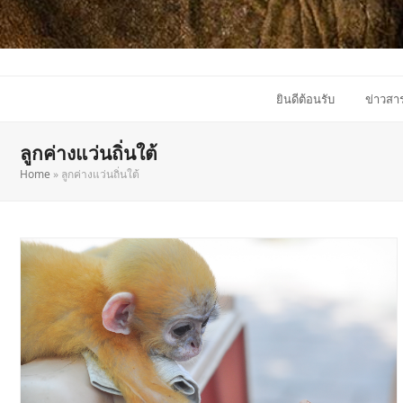
ยินดีต้อนรับ
ข่าวสา
ลูกค่างแว่นถิ่นใต้
Home
»
ลูกค่างแว่นถิ่นใต้