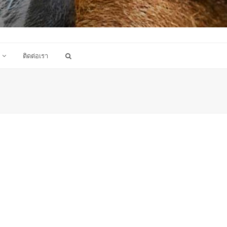
ติดต่อเรา