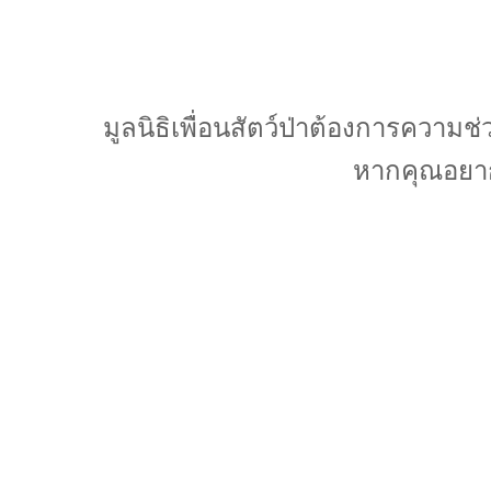
มูลนิธิเพื่อนสัตว์ป่าต้องการความ
หากคุณอยาก