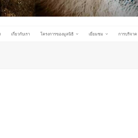
ร
เกี่ยวกับเรา
โครงการของมูลนิธิ
เยี่ยมชม
การบริจาค