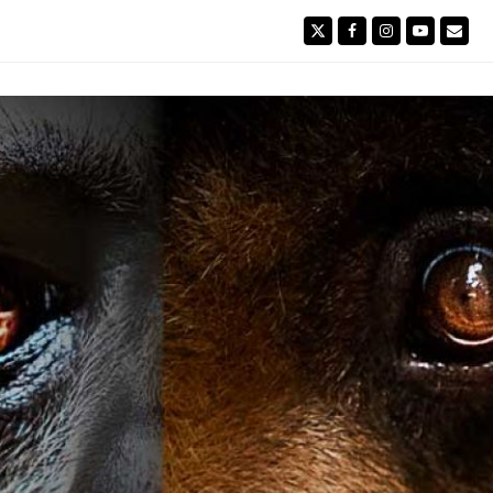
Twitter
Facebook
Instagram
YouTube
Emai