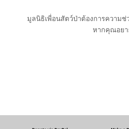
มูลนิธิเพื่อนสัตว์ป่าต้องการความ
หากคุณอยาก