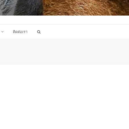
ติดต่อเรา