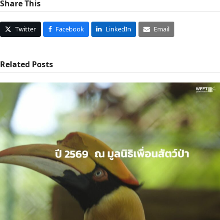
Share This
Twitter
Facebook
LinkedIn
Email
Related Posts