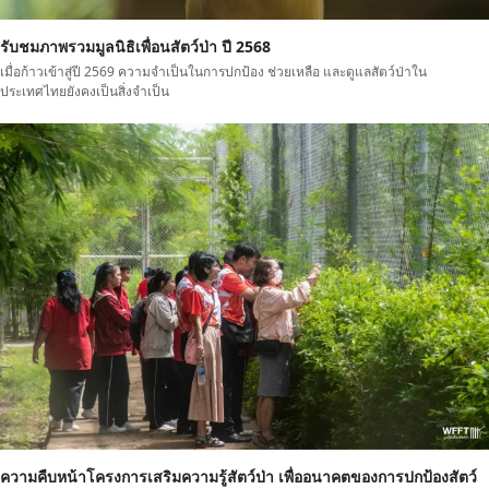
รับชมภาพรวมมูลนิธิเพื่อนสัตว์ป่า ปี 2568
เมื่อก้าวเข้าสู่ปี 2569 ความจำเป็นในการปกป้อง ช่วยเหลือ และดูแลสัตว์ป่าใน
ประเทศไทยยังคงเป็นสิ่งจำเป็น
ความคืบหน้าโครงการเสริมความรู้สัตว์ป่า เพื่ออนาคตของการปกป้องสัตว์