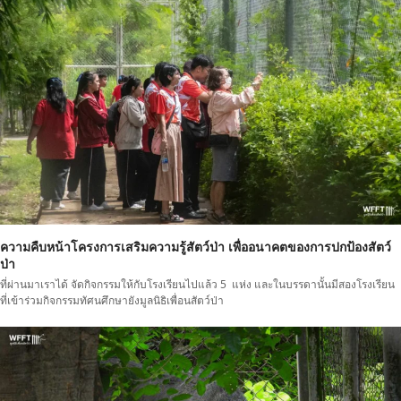
ความคืบหน้าโครงการเสริมความรู้สัตว์ป่า เพื่ออนาคตของการปกป้องสัตว์
ป่า
ที่ผ่านมาเราได้ จัดกิจกรรมให้กับโรงเรียนไปแล้ว 5 แห่ง และในบรรดานั้นมีสองโรงเรียน
ที่เข้าร่วมกิจกรรมทัศนศึกษายังมูลนิธิเพื่อนสัตว์ป่า