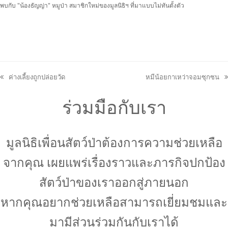
พบกับ "น้องธัญญ่า" หมูป่า สมาชิกใหม่ของมูลนิธิฯ ที่มาแบบไม่ทันตั้งตัว
ค่างเลี้ยงถูกปล่อยวัด
หมีน้อยกาเหว่าจอมซุกซน
previous
next
post:
post:
ร่วมมือกับเรา
มูลนิธิเพื่อนสัตว์ป่าต้องการความช่วยเหลือ
จากคุณ เผยแพร่เรื่องราวและภารกิจปกป้อง
สัตว์ป่าของเราออกสู่ภายนอก
หากคุณอยากช่วยเหลือสามารถเยี่ยมชมและ
มามีส่วนร่วมกันกับเราได้