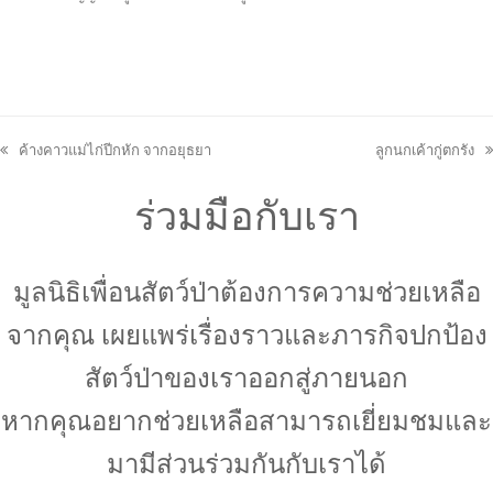
ค้างคาวแม่ไก่ปีกหัก จากอยุธยา
ลูกนกเค้ากู่ตกรัง
previous
next
post:
post:
ร่วมมือกับเรา
มูลนิธิเพื่อนสัตว์ป่าต้องการความช่วยเหลือ
จากคุณ เผยแพร่เรื่องราวและภารกิจปกป้อง
สัตว์ป่าของเราออกสู่ภายนอก
หากคุณอยากช่วยเหลือสามารถเยี่ยมชมและ
มามีส่วนร่วมกันกับเราได้