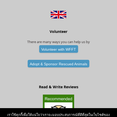
Volunteer
There are many ways you can help us by
Volunteer with WFFT
Adopt & Sponsor Rescued Animals
Read & Write Reviews
เราใช้คุกกี้เพื่อให้แน่ใจว่าเราจะมอบประสบการณ์ที่ดีที่สุดในเว็บไซต์ของ