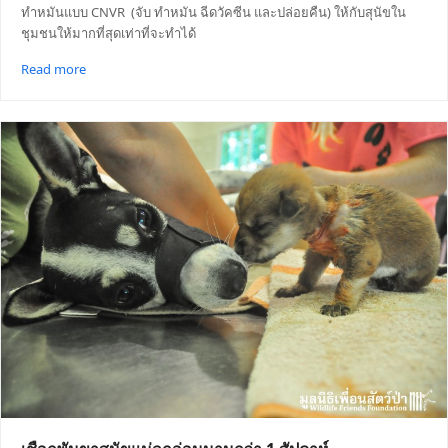
ทำหมันแบบ CNVR (จับ ทำหมัน ฉีดวัคซีน และปล่อยคืน) ให้กับสุนัขใน
ชุมชนให้มากที่สุดเท่าที่จะทำได้
Read more