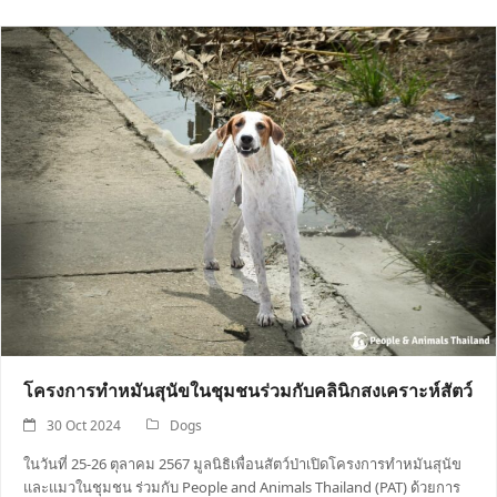
โครงการทำหมันสุนัขในชุมชนร่วมกับคลินิกสงเคราะห์สัตว์
30 Oct 2024
Dogs
ในวันที่ 25-26 ตุลาคม 2567 มูลนิธิเพื่อนสัตว์ป่าเปิดโครงการทำหมันสุนัข
และแมวในชุมชน ร่วมกับ People and Animals Thailand (PAT) ด้วยการ