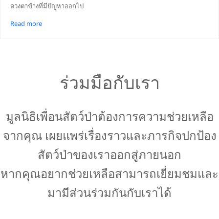
ดวงตาข้างที่มีปัญหาออกไป
Read more
ร่วมมือกับเรา
มูลนิธิเพื่อนสัตว์ป่าต้องการความช่วยเหลือ
จากคุณ เผยแพร่เรื่องราวและภารกิจปกป้อง
สัตว์ป่าของเราออกสู่ภายนอก
หากคุณอยากช่วยเหลือสามารถเยี่ยมชมและ
มามีส่วนร่วมกันกับเราได้